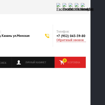
Телефон:
:
 Казань ул.Минская
+7 (952) 043-39-80
Обратный звонок
0
КОРЗИНА
ЛИЧНЫЙ КАБИНЕТ
ОИСК