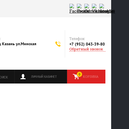
Телефон:
:
 Казань ул.Минская
+7 (952) 043-39-80
Обратный звонок
0
КОРЗИНА
ЛИЧНЫЙ КАБИНЕТ
ОИСК