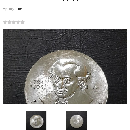
Артикул:
нет