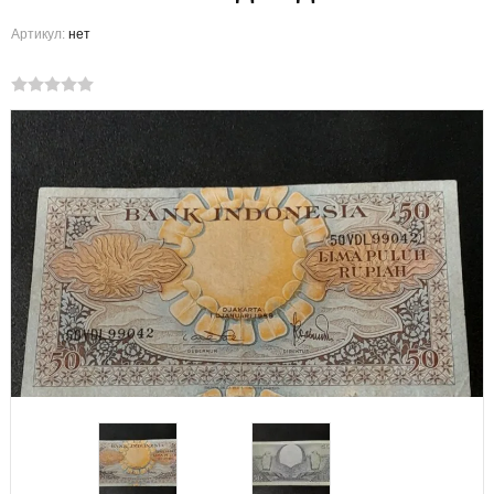
Артикул:
нет