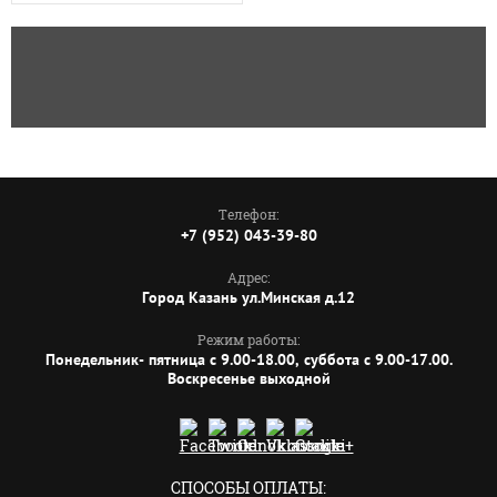
Телефон:
+7 (952) 043-39-80
Адрес:
Город Казань ул.Минская д.12
Режим работы:
Понедельник- пятница с 9.00-18.00, суббота с 9.00-17.00.
Воскресенье выходной
СПОСОБЫ ОПЛАТЫ: