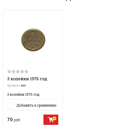
3 копейки 1976 год.
Артикул:
нет
3 копейки 1976 год.
Добавить к сравнению
70
руб.