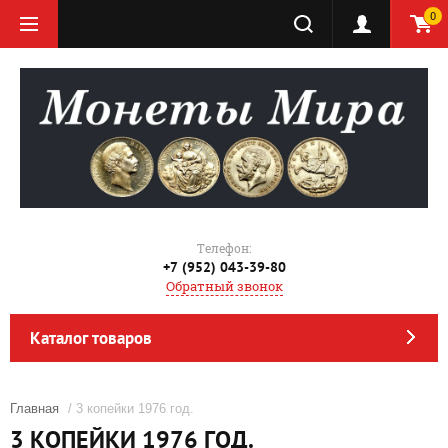
0
Телефон:
+7 (952) 043-39-80
Обратный звонок
Каталог товаров
Главная
/ 3 копейки 1976 год.
3 КОПЕЙКИ 1976 ГОД.